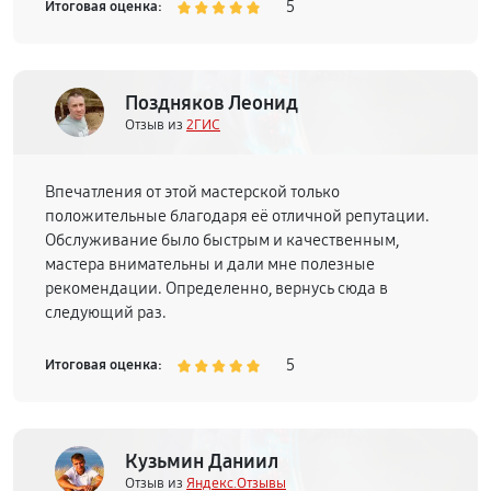
5
Итоговая оценка:
Поздняков Леонид
Отзыв из
2ГИС
Впечатления от этой мастерской только
положительные благодаря её отличной репутации.
Обслуживание было быстрым и качественным,
мастера внимательны и дали мне полезные
рекомендации. Определенно, вернусь сюда в
следующий раз.
5
Итоговая оценка:
Кузьмин Даниил
Отзыв из
Яндекс.Отзывы