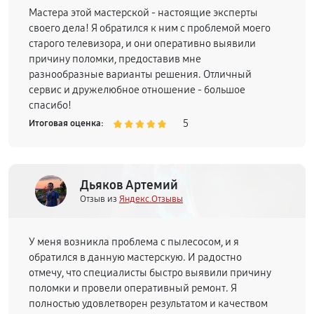
Мастера этой мастерской - настоящие эксперты
своего дела! Я обратился к ним с проблемой моего
старого телевизора, и они оперативно выявили
причину поломки, предоставив мне
разнообразные варианты решения. Отличный
сервис и дружелюбное отношение - большое
спасибо!
5
Итоговая оценка:
Дьяков Артемий
Отзыв из
Яндекс.Отзывы
У меня возникла проблема с пылесосом, и я
обратился в данную мастерскую. И радостно
отмечу, что специалисты быстро выявили причину
поломки и провели оперативный ремонт. Я
полностью удовлетворен результатом и качеством