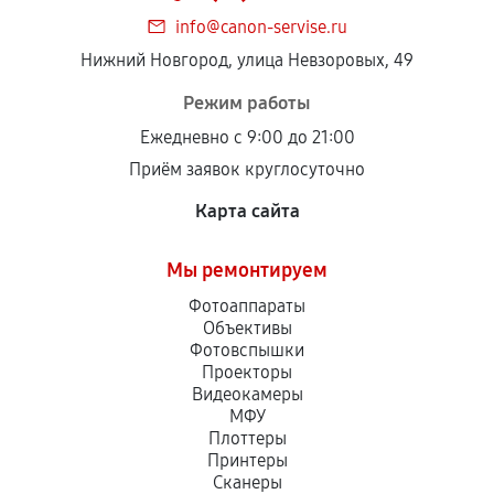
info@canon-servise.ru
Нижний Новгород, улица Невзоровых, 49
Режим работы
Ежедневно с 9:00 до 21:00
Приём заявок круглосуточно
Карта сайта
Мы ремонтируем
Фотоаппараты
Объективы
Фотовспышки
Проекторы
Видеокамеры
МФУ
Плоттеры
Принтеры
Сканеры