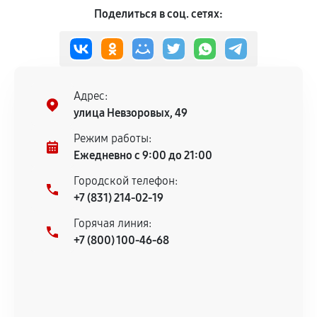
Поделиться в соц. сетях:
Адрес:
улица Невзоровых, 49
Режим работы:
Ежедневно с 9:00 до 21:00
Городской телефон:
+7 (831) 214-02-19
Горячая линия:
+7 (800) 100-46-68