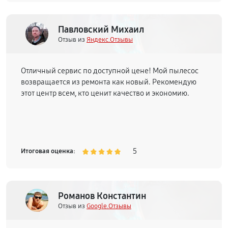
Павловский Михаил
Отзыв из
Яндекс.Отзывы
Отличный сервис по доступной цене! Мой пылесос
возвращается из ремонта как новый. Рекомендую
этот центр всем, кто ценит качество и экономию.
5
Итоговая оценка:
Романов Константин
Отзыв из
Google.Отзывы