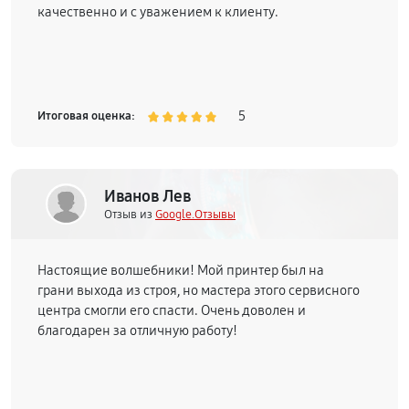
качественно и с уважением к клиенту.
5
Итоговая оценка:
Иванов Лев
Отзыв из
Google.Отзывы
Настоящие волшебники! Мой принтер был на
грани выхода из строя, но мастера этого сервисного
центра смогли его спасти. Очень доволен и
благодарен за отличную работу!