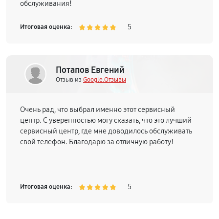
обслуживания!
5
Итоговая оценка:
Потапов Евгений
Отзыв из
Google.Отзывы
Очень рад, что выбрал именно этот сервисный
центр. С уверенностью могу сказать, что это лучший
сервисный центр, где мне доводилось обслуживать
свой телефон. Благодарю за отличную работу!
5
Итоговая оценка: