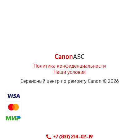
Canon
ASC
Политика конфиденциальности
Наши условия
Сервисный центр по ремонту Canon ©
2026
+7 (831) 214-02-19