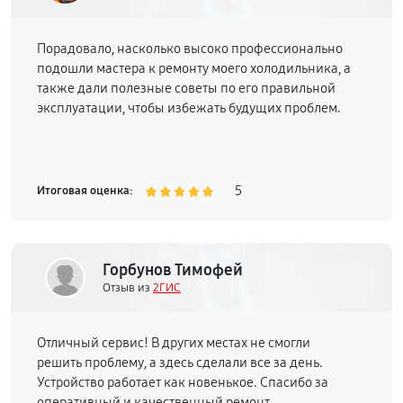
Порадовало, насколько высоко профессионально
подошли мастера к ремонту моего холодильника, а
также дали полезные советы по его правильной
эксплуатации, чтобы избежать будущих проблем.
5
Итоговая оценка:
Горбунов Тимофей
Отзыв из
2ГИС
Отличный сервис! В других местах не смогли
решить проблему, а здесь сделали все за день.
Устройство работает как новенькое. Спасибо за
оперативный и качественный ремонт.