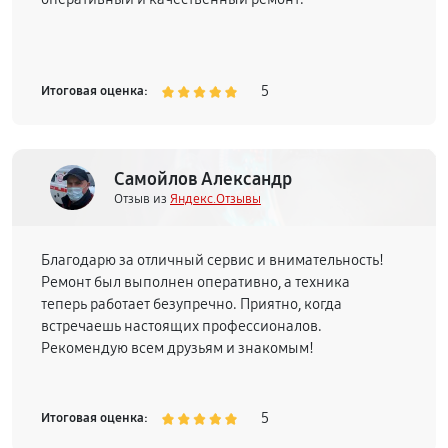
5
Итоговая оценка:
Самойлов Александр
Отзыв из
Яндекс.Отзывы
Благодарю за отличный сервис и внимательность!
Ремонт был выполнен оперативно, а техника
теперь работает безупречно. Приятно, когда
встречаешь настоящих профессионалов.
Рекомендую всем друзьям и знакомым!
5
Итоговая оценка: