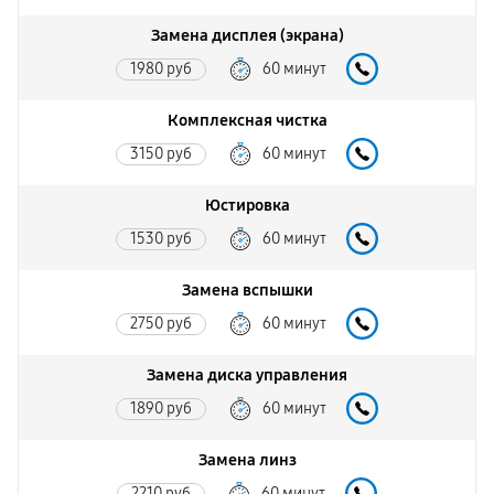
Замена дисплея (экрана)
1980 руб
60 минут
Комплексная чистка
3150 руб
60 минут
Юстировка
1530 руб
60 минут
Замена вспышки
2750 руб
60 минут
Замена диска управления
1890 руб
60 минут
Замена линз
2210 руб
60 минут