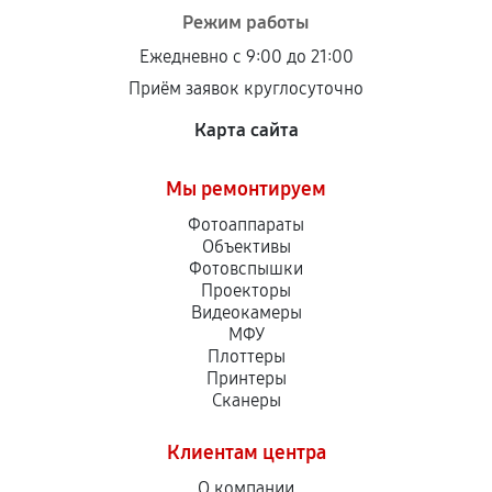
Режим работы
Ежедневно с 9:00 до 21:00
Приём заявок круглосуточно
Карта сайта
Мы ремонтируем
Фотоаппараты
Объективы
Фотовспышки
Проекторы
Видеокамеры
МФУ
Плоттеры
Принтеры
Сканеры
Клиентам центра
О компании