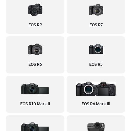
EOS RP
EOS R7
EOS R6
EOS R5
EOS R10 Mark II
EOS R6 Mark III