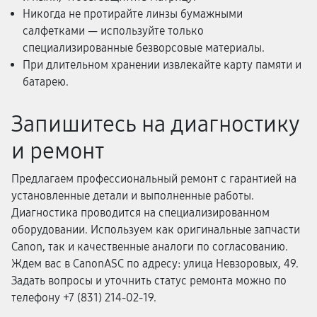
Никогда не протирайте линзы бумажными
салфетками — используйте только
специализированные безворсовые материалы.
При длительном хранении извлекайте карту памяти и
батарею.
Запишитесь на диагностику
и ремонт
Предлагаем профессиональный ремонт с гарантией на
установленные детали и выполненные работы.
Диагностика проводится на специализированном
оборудовании. Используем как оригинальные запчасти
Canon, так и качественные аналоги по согласованию.
Ждем вас в CanonASC по адресу: улица Невзоровых, 49.
Задать вопросы и уточнить статус ремонта можно по
телефону +7 (831) 214-02-19.