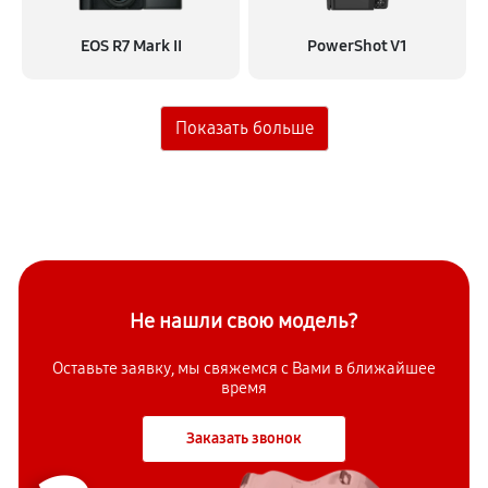
EOS R7 Mark II
PowerShot V1
Не нашли свою модель?
Оставьте заявку, мы свяжемся с
Вами в ближайшее
время
Заказать звонок