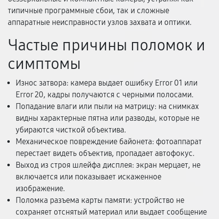
типичные программные сбои, так и сложные
аппаратные неисправности узлов захвата и оптики.
Частые причины поломок и
симптомы
Износ затвора: камера выдает ошибку Error 01 или
Error 20, кадры получаются с черными полосами.
Попадание влаги или пыли на матрицу: на снимках
видны характерные пятна или разводы, которые не
убираются чисткой объектива.
Механическое повреждение байонета: фотоаппарат
перестает видеть объектив, пропадает автофокус.
Выход из строя шлейфа дисплея: экран мерцает, не
включается или показывает искаженное
изображение.
Поломка разъема карты памяти: устройство не
сохраняет отснятый материал или выдает сообщение