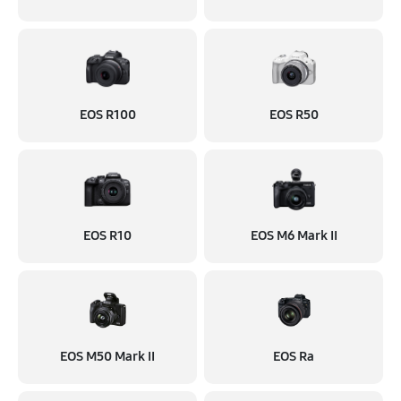
EOS R100
EOS R50
EOS R10
EOS M6 Mark II
EOS M50 Mark II
EOS Ra