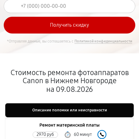
*Отправляя данные, вы соглашаетесь с
Политикой конфиденциальности
Стоимость ремонта фотоаппаратов
Canon в Нижнем Новгороде
на 09.08.2026
Описание поломки или неисправности
Ремонт материнской платы
2970 руб
60 минут