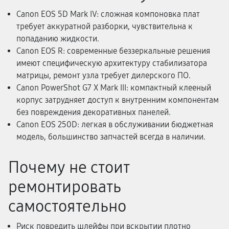
Canon EOS 5D Mark IV: сложная компоновка плат
требует аккуратной разборки, чувствительна к
попаданию жидкости.
Canon EOS R: современные беззеркальные решения
имеют специфическую архитектуру стабилизатора
матрицы, ремонт узла требует дилерского ПО.
Canon PowerShot G7 X Mark III: компактный клееный
корпус затрудняет доступ к внутренним компонентам
без повреждения декоративных панелей.
Canon EOS 250D: легкая в обслуживании бюджетная
модель, большинство запчастей всегда в наличии.
Почему не стоит
ремонтировать
самостоятельно
Риск повредить шлейфы при вскрытии плотно