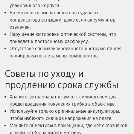
упакованного корпуса.
Возможность высоковольтного удара от
конденсатора вспышки, даже если аккумулятор
извлечен.
Нарушение юстировки оптической системы, что
приведет к постоянному расфокусу.
Отсутствие специализированного инструмента для
калибровки после замены компонентов.
Советы по уходу и
продлению срока службы
Храните фотоаппарат в сумке с силикагелем для
предотвращения появления грибка в объективе.
Используйте только оригинальные аккумуляторы,
чтобы избежать скачков напряжения на плате.
Меняйте объективы в помещении, где нет сквозняков
и пыли, чтобы защитить матрицу.