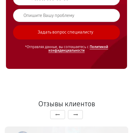
*Отправляя данные, вы соглашаетесь с
Политикой
конфиденциальности
Отзывы клиентов