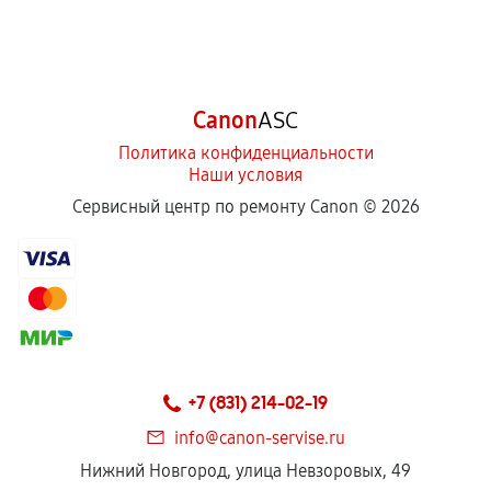
Canon
ASC
Политика конфиденциальности
Наши условия
Сервисный центр по ремонту Canon ©
2026
+7 (831) 214-02-19
info@canon-servise.ru
Нижний Новгород, улица Невзоровых, 49