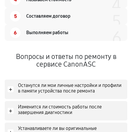
4
5
5
Составляем договор
6
6
Выполняем работы
Вопросы и ответы по ремонту в
сервисе CanonASC
Останутся ли мои личные настройки и профили
+
в памяти устройства после ремонта
Изменится ли стоимость работы после
+
завершения диагностики
Устанавливаете ли вы оригинальные