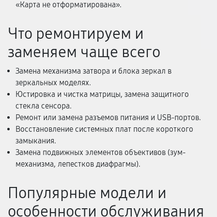
«Карта не отформатирована».
Что ремонтируем и
заменяем чаще всего
Замена механизма затвора и блока зеркал в
зеркальных моделях.
Юстировка и чистка матрицы, замена защитного
стекла сенсора.
Ремонт или замена разъемов питания и USB-портов.
Восстановление системных плат после короткого
замыкания.
Замена подвижных элементов объективов (зум-
механизма, лепестков диафрагмы).
Популярные модели и
особенности обслуживания