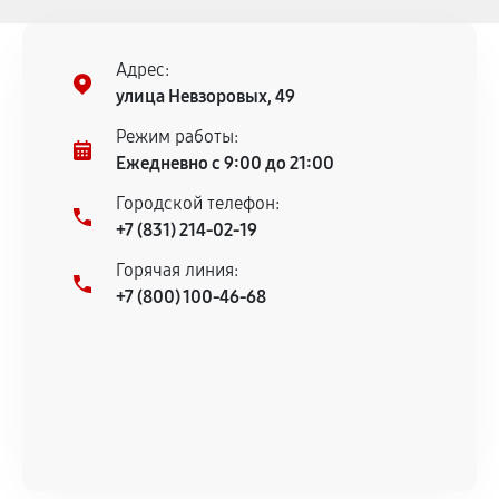
Адрес:
улица Невзоровых, 49
Режим работы:
Ежедневно с 9:00 до 21:00
Городской телефон:
+7 (831) 214-02-19
Горячая линия:
+7 (800) 100-46-68