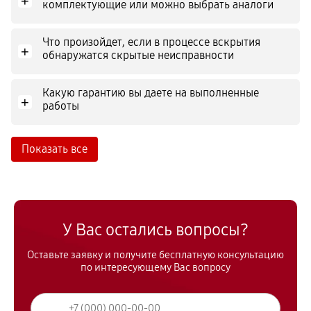
+
комплектующие или можно выбрать аналоги
Что произойдет, если в процессе вскрытия
+
обнаружатся скрытые неисправности
Какую гарантию вы даете на выполненные
+
работы
Показать все
У Вас остались вопросы?
Оставьте заявку и получите бесплатную консультацию
по интересующему Вас вопросу